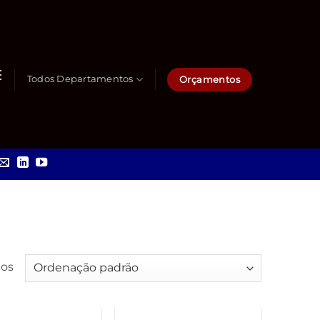
Orçamentos
Todos Departamentos
dos