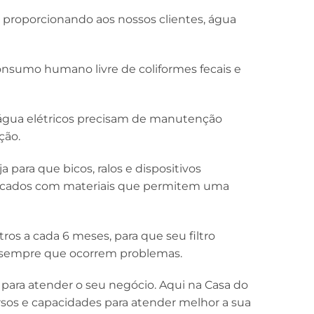
 proporcionando aos nossos clientes, água
nsumo humano livre de coliformes fecais e
 água elétricos precisam de manutenção
ção.
 para que bicos, ralos e dispositivos
bricados com materiais que permitem uma
os a cada 6 meses, para que seu filtro
 sempre que ocorrem problemas.
para atender o seu negócio. Aqui na Casa do
sos e capacidades para atender melhor a sua