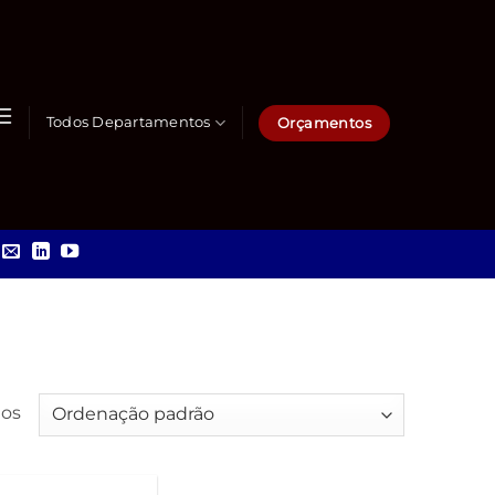
Orçamentos
Todos Departamentos
dos