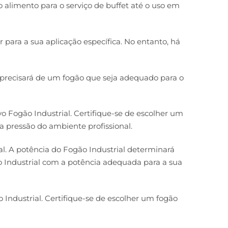
 alimento para o serviço de buffet até o uso em
 para a sua aplicação específica. No entanto, há
 precisará de um fogão que seja adequado para o
 Fogão Industrial. Certifique-se de escolher um
 a pressão do ambiente profissional.
al. A potência do Fogão Industrial determinará
o Industrial com a potência adequada para a sua
 Industrial. Certifique-se de escolher um fogão