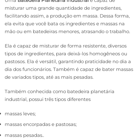
Uma
Batedeira Planetária Industrial
é capaz de
misturar uma grande quantidade de ingredientes,
facilitando assim, a produção em massa. Dessa forma,
ela evita que você bata os ingredientes e massas na
mão ou em batedeiras menores, atrasando o trabalho.
Ela é capaz de misturar de forma resistente, diversos
tipos de ingredientes, para deixá-los homogêneos ou
pastosos. Ela é versátil, garantindo praticidade no dia a
dia dos funcionários. Também é capaz de bater massas
de variados tipos, até as mais pesadas.
Também conhecida como batedeira planetária
industrial, possui três tipos diferentes
massas leves;
massas encorpadas e pastosas;
massas pesadas..