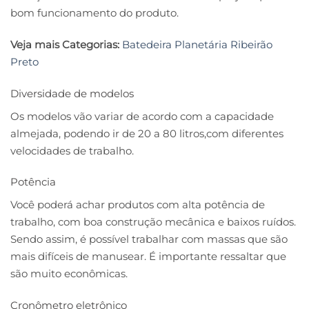
bom funcionamento do produto.
Veja mais Categorias:
Batedeira Planetária Ribeirão
Preto
Diversidade de modelos
Os modelos vão variar de acordo com a capacidade
almejada, podendo ir de 20 a 80 litros,com diferentes
velocidades de trabalho.
Potência
Você poderá achar produtos com alta potência de
trabalho, com boa construção mecânica e baixos ruídos.
Sendo assim, é possível trabalhar com massas que são
mais difíceis de manusear. É importante ressaltar que
são muito econômicas.
Cronômetro eletrônico