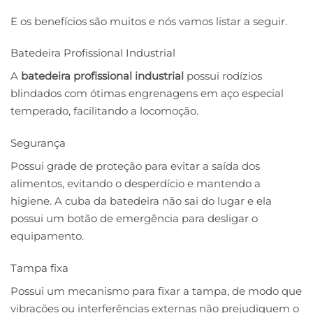
E os benefícios são muitos e nós vamos listar a seguir.
Batedeira Profissional Industrial
A
batedeira profissional industrial
possui rodízios
blindados com ótimas engrenagens em aço especial
temperado, facilitando a locomoção.
Segurança
Possui grade de proteção para evitar a saída dos
alimentos, evitando o desperdício e mantendo a
higiene. A cuba da batedeira não sai do lugar e ela
possui um botão de emergência para desligar o
equipamento.
Tampa fixa
Possui um mecanismo para fixar a tampa, de modo que
vibrações ou interferências externas não prejudiquem o