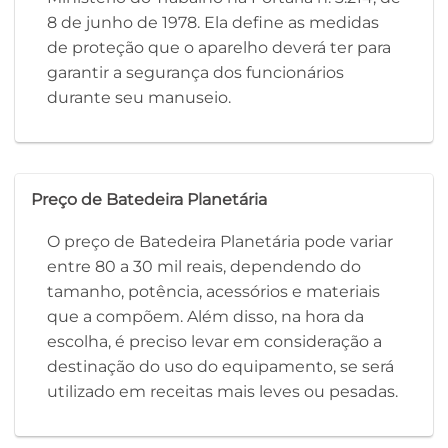
8 de junho de 1978. Ela define as medidas
de proteção que o aparelho deverá ter para
garantir a segurança dos funcionários
durante seu manuseio.
Preço de Batedeira Planetária
O preço de Batedeira Planetária pode variar
entre 80 a 30 mil reais, dependendo do
tamanho, potência, acessórios e materiais
que a compõem. Além disso, na hora da
escolha, é preciso levar em consideração a
destinação do uso do equipamento, se será
utilizado em receitas mais leves ou pesadas.