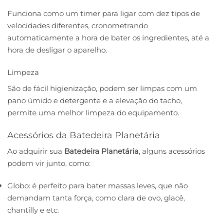
Funciona como um timer para ligar com dez tipos de
velocidades diferentes, cronometrando
automaticamente a hora de bater os ingredientes, até a
hora de desligar o aparelho.
Limpeza
São de fácil higienização, podem ser limpas com um
pano úmido e detergente e a elevação do tacho,
permite uma melhor limpeza do equipamento.
Acessórios da Batedeira Planetária
Ao adquirir sua
Batedeira Planetária
, alguns acessórios
podem vir junto, como:
Globo: é perfeito para bater massas leves, que não
demandam tanta força, como clara de ovo, glacê,
chantilly e etc.