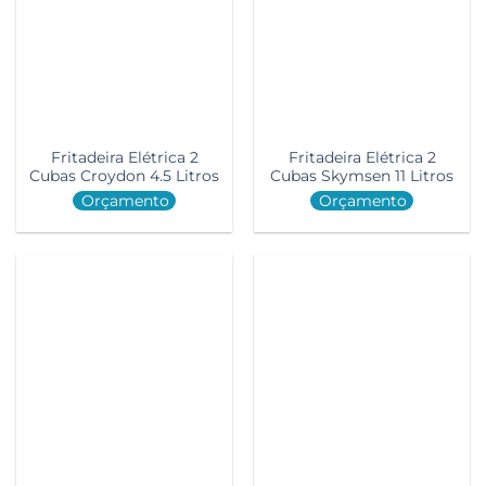
Fritadeira Elétrica 2
Fritadeira Elétrica 2
Cubas Croydon 4.5 Litros
Cubas Skymsen 11 Litros
Orçamento
Orçamento