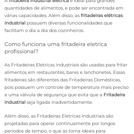
A
fritadeira industrial elétrica
é ideal para grandes
quantidades de alimentos, e pode ser encontrada em
várias capacidades. Além disso, as
fritadeiras elétricas
industrial
possuem diversas funcionalidades que
facilitam o dia a dia dos cozinheiros.
Como funciona uma fritadeira eletrica
profissional?
As Fritadeiras Eletricas industriais são usadas para fritar
alimentos em restaurantes, bares e lanchonetes. Essas
fritadeiras são diferentes das Fritadeiras Domésticas,
pois possuem um controle de temperatura mais preciso
e uma válvula de segurança que evita que a
Fritadeira
industrial
seja ligada inadvertidamente.
Além disso, as Fritadeiras Eletricas industriais são
projetadas para operar continuamente por longos
períodos de tempo, o que as torna ideais para