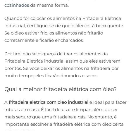
cozinhados
da mesma forma.
Quando for colocar os alimentos na Fritadeira Eletrica
industrial, certifique-se de que o óleo está bem quente.
Se o óleo estiver frio, os alimentos não fritarão
corretamente e ficarão encharcados.
Por fim, não se esqueça de tirar os alimentos da
Fritadeira Eletrica industrial assim que eles estiverem
prontos. Se você deixar os alimentos na fritadeira por
muito tempo, eles ficarão dourados e secos.
Qual a melhor fritadeira elétrica com óleo?
A
fritadeira eletrica com oleo industrial
é ideal para fazer
frituras em casa. É fácil de usar e limpar, além de ser
mais seguro que uma fritadeira a gás. No entanto, é
importante escolher a fritadeira elétrica com óleo certa