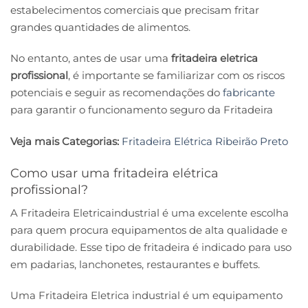
estabelecimentos comerciais que precisam fritar
grandes quantidades de alimentos.
No entanto, antes de usar uma
fritadeira eletrica
profissional
, é importante se familiarizar com os riscos
potenciais e seguir as recomendações do
fabricante
para garantir o funcionamento seguro da Fritadeira
Veja mais Categorias:
Fritadeira Elétrica Ribeirão Preto
Como usar uma fritadeira elétrica
profissional?
A Fritadeira Eletricaindustrial é uma excelente escolha
para quem procura equipamentos de alta qualidade e
durabilidade. Esse tipo de fritadeira é indicado para uso
em padarias, lanchonetes, restaurantes e buffets.
Uma Fritadeira Eletrica industrial é um equipamento