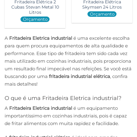
Fritadeira Elétrica 2
Fritadeira Elétrica
Cubas Stevan Metal 10
Skymsen 24 Litros
Litros
Orçamento
Orçamento
A
Fritadeira Eletrica industrial
é uma excelente escolha
para quem procura equipamentos de alta qualidade e
performance. Esse tipo de fritadeira tem sido cada vez
mais utilizado em cozinhas industriais, pois proporciona
um resultado final impecável nas refeições. Se você está
buscando por uma
fritadeira industrial elétrica
, confira
mais detalhes!
O que é uma Fritadeira Eletrica industrial?
A
Fritadeira Eletrica industrial
é um equipamento
importantíssimo em cozinhas industriais, pois é capaz
de fritar alimentos com muita rapidez e facilidade.