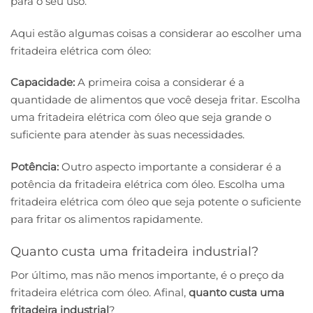
para o seu uso.
Aqui estão algumas coisas a considerar ao escolher uma
fritadeira elétrica com óleo:
Capacidade:
A primeira coisa a considerar é a
quantidade de alimentos que você deseja fritar. Escolha
uma fritadeira elétrica com óleo que seja grande o
suficiente para atender às suas necessidades.
Potência:
Outro aspecto importante a considerar é a
potência da fritadeira elétrica com óleo. Escolha uma
fritadeira elétrica com óleo que seja potente o suficiente
para fritar os alimentos rapidamente.
Quanto custa uma fritadeira industrial?
Por último, mas não menos importante, é o preço da
fritadeira elétrica com óleo. Afinal,
quanto custa uma
fritadeira industrial
?