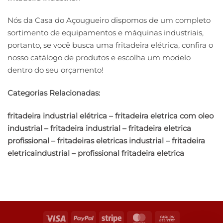
Nós da Casa do Açougueiro dispomos de um completo
sortimento de equipamentos e máquinas industriais,
portanto, se você busca uma fritadeira elétrica, confira o
nosso catálogo de produtos e escolha um modelo
dentro do seu orçamento!
Categorias Relacionadas:
fritadeira industrial elétrica – fritadeira eletrica com oleo
industrial – fritadeira industrial – fritadeira eletrica
profissional – fritadeiras eletricas industrial – fritadeira
eletricaindustrial – profissional fritadeira eletrica