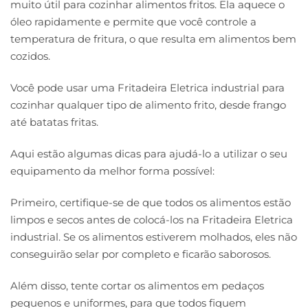
muito útil para cozinhar alimentos fritos. Ela aquece o
óleo rapidamente e permite que você controle a
temperatura de fritura, o que resulta em alimentos bem
cozidos.
Você pode usar uma Fritadeira Eletrica industrial para
cozinhar qualquer tipo de alimento frito, desde frango
até batatas fritas.
Aqui estão algumas dicas para ajudá-lo a utilizar o seu
equipamento da melhor forma possível:
Primeiro, certifique-se de que todos os alimentos estão
limpos e secos antes de colocá-los na Fritadeira Eletrica
industrial. Se os alimentos estiverem molhados, eles não
conseguirão selar por completo e ficarão saborosos.
Além disso, tente cortar os alimentos em pedaços
pequenos e uniformes, para que todos fiquem