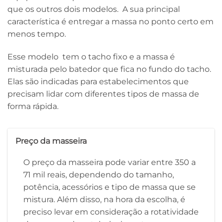
que os outros dois modelos. A sua principal
característica é entregar a massa no ponto certo em
menos tempo.
Esse modelo tem o tacho fixo e a massa é
misturada pelo batedor que fica no fundo do tacho.
Elas são indicadas para estabelecimentos que
precisam lidar com diferentes tipos de massa de
forma rápida.
Preço da masseira
O preço da masseira pode variar entre 350 a
71 mil reais, dependendo do tamanho,
potência, acessórios e tipo de massa que se
mistura. Além disso, na hora da escolha, é
preciso levar em consideração a rotatividade