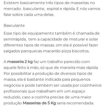
Existem basicamente três tipos de masseiras no
mercado: basculante, espiral e rápida. E nós vamos
falar sobre cada uma delas.
Basculante
Esse tipo de equipamento também é chamada de
semirrápida, tem a capacidade de misturar e solar
diferentes tipos de massas. om ela é possível fazer
salgados panquecas macarrão pizza biscoitos.
A
masseira 2 kg
faz um trabalho parecido com
aquele feito à mão, só que de maneira mais rápida.
Por possibilitar a produção de diversos tipos de
massa, ela é bastante indicada para pequenos
negócios e pode também ser usada por cozinheiros
profissionais que trabalham em um espaço
reduzido, caso a cozinha precise de uma maior
produção
Masseiras de 5 Kg
seria recomendada.