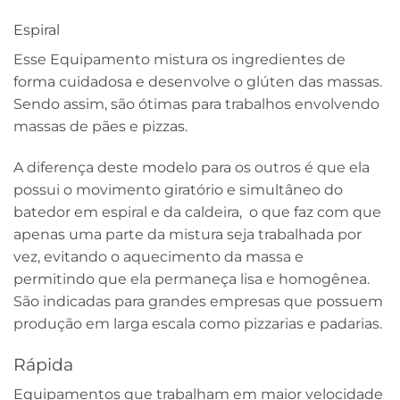
Espiral
Esse Equipamento mistura os ingredientes de
forma cuidadosa e desenvolve o glúten das massas.
Sendo assim, são ótimas para trabalhos envolvendo
massas de pães e pizzas.
A diferença deste modelo para os outros é que ela
possui o movimento giratório e simultâneo do
batedor em espiral e da caldeira, o que faz com que
apenas uma parte da mistura seja trabalhada por
vez, evitando o aquecimento da massa e
permitindo que ela permaneça lisa e homogênea.
São indicadas para grandes empresas que possuem
produção em larga escala como pizzarias e padarias.
Rápida
Equipamentos que trabalham em maior velocidade