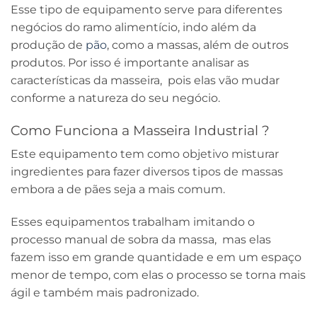
Esse tipo de equipamento serve para diferentes
negócios do ramo alimentício, indo além da
produção de
pão
, como a massas, além de outros
produtos. Por isso é importante analisar as
características da masseira, pois elas vão mudar
conforme a natureza do seu negócio.
Como Funciona a Masseira Industrial ?
Este equipamento tem como objetivo misturar
ingredientes para fazer diversos tipos de massas
embora a de pães seja a mais comum.
Esses equipamentos trabalham imitando o
processo manual de sobra da massa, mas elas
fazem isso em grande quantidade e em um espaço
menor de tempo, com elas o processo se torna mais
ágil e também mais padronizado.