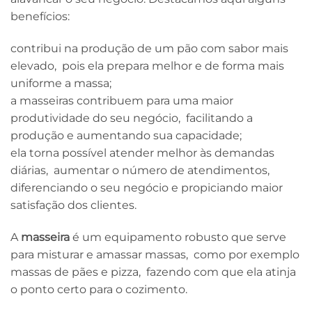
benefícios:
contribui na produção de um pão com sabor mais
elevado, pois ela prepara melhor e de forma mais
uniforme a massa;
a masseiras contribuem para uma maior
produtividade do seu negócio, facilitando a
produção e aumentando sua capacidade;
ela torna possível atender melhor às demandas
diárias, aumentar o número de atendimentos,
diferenciando o seu negócio e propiciando maior
satisfação dos clientes.
A
masseira
é um equipamento robusto que serve
para misturar e amassar massas, como por exemplo
massas de pães e pizza, fazendo com que ela atinja
o ponto certo para o cozimento.