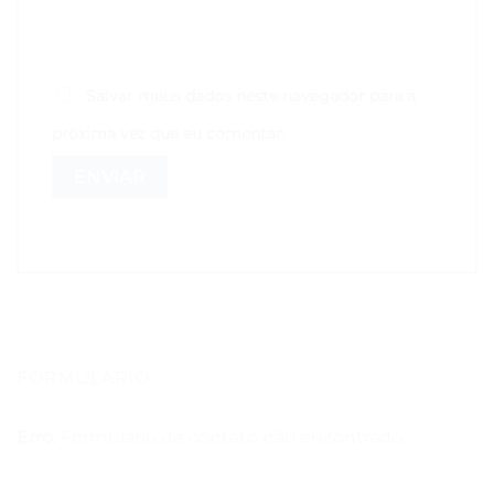
Salvar meus dados neste navegador para a
próxima vez que eu comentar.
FORMULARIO
Erro:
Formulário de contato não encontrado.