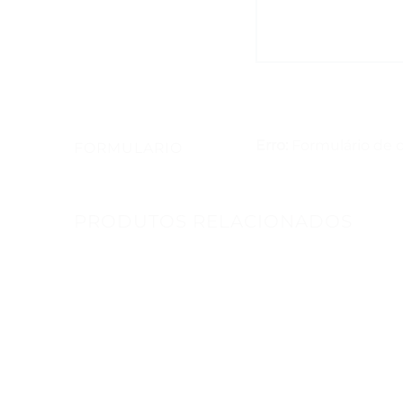
Erro:
Formulário de 
FORMULARIO
PRODUTOS RELACIONADOS