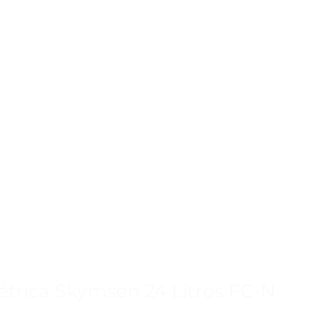
létrica Skymsen 24 Litros FC-N