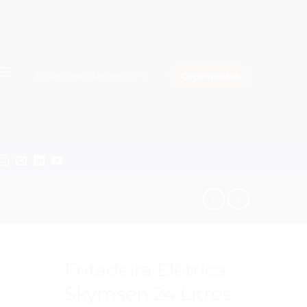
Orçamentos
Todos Departamentos
Fritadeira Elétrica
Skymsen 24 Litros