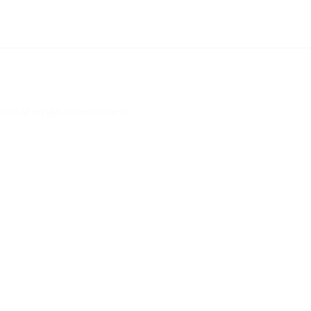
contato não encontrado.