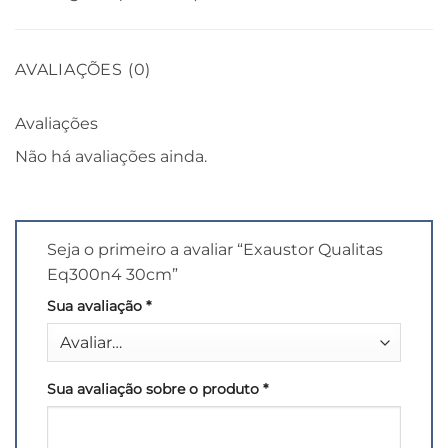
AVALIAÇÕES (0)
Avaliações
Não há avaliações ainda.
Seja o primeiro a avaliar “Exaustor Qualitas
Eq300n4 30cm”
Sua avaliação
*
Sua avaliação sobre o produto
*