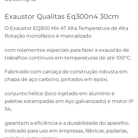
Exaustor Qualitas Eq300n4 30cm
O Exaustor EQ300 M4 AT Alta Temperatura de Alta
Rotação monofásico é mancalizado
com rolamentos especiais para fazer a exaustão de
trabalhos contínuos em temperaturas de até 100°C.
Fabricado com carcaça de construção robusta em
chapa de aço carbono, pintados em epóxi,
conjunto hélice (bico injetado em alumínio e
paletas estampadas em Aço galvanizado) e motor IP
54,
garantem a eficiência e a durabilidade do aparelho.
Indicado para uso em empresas, fábricas, padarias,