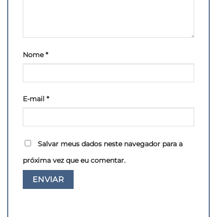
Nome
*
E-mail
*
Salvar meus dados neste navegador para a
próxima vez que eu comentar.