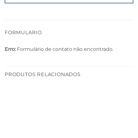
FORMULARIO
Erro:
Formulário de contato não encontrado.
PRODUTOS RELACIONADOS